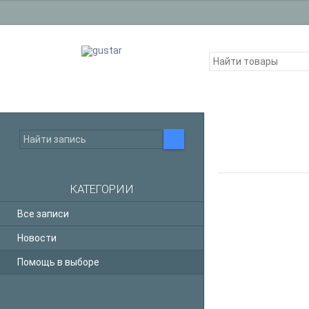
КАТЕГОРИИ
Руслан
Все записи
Новости
Помощь в выборе