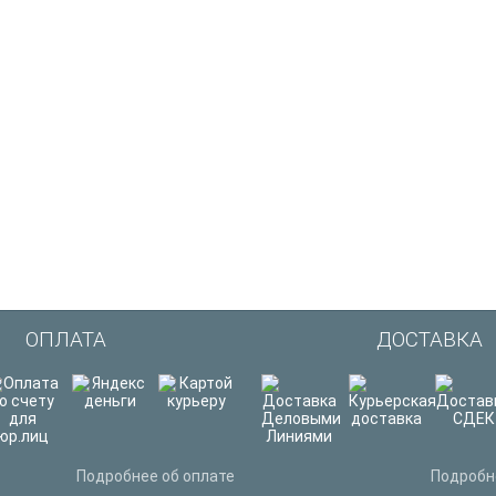
ОПЛАТА
ДОСТАВКА
Подробнее об оплате
Подробн