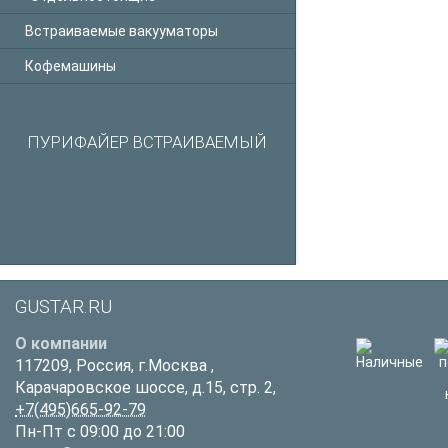
Встраиваемые вакууматоры
Кофемашины
ПУРИФАЙЕР ВСТРАИВАЕМЫЙ
GUSTAR.RU
О компании
117209
,
Россия
,
г.Москва
,
Карачаровское шоссе, д.15, стр. 2,
+7(495)665-92-79
Пн-Пт с 09:00 до 21:00