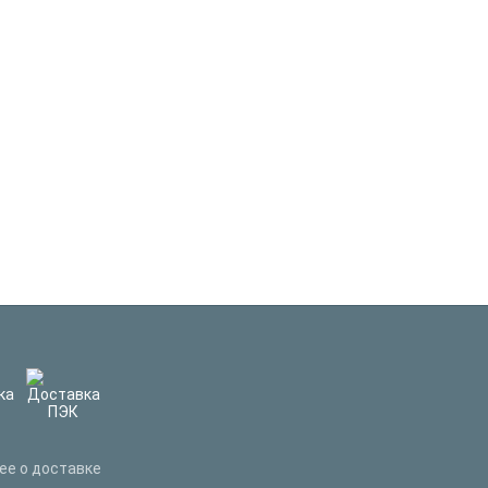
ее о доставке